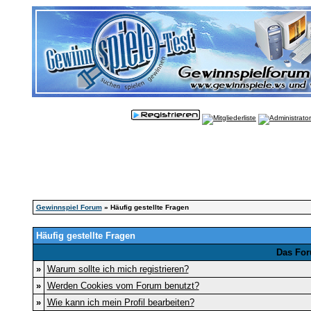
Gewinnspiel Forum
» Häufig gestellte Fragen
Häufig gestellte Fragen
Das For
»
Warum sollte ich mich registrieren?
»
Werden Cookies vom Forum benutzt?
»
Wie kann ich mein Profil bearbeiten?