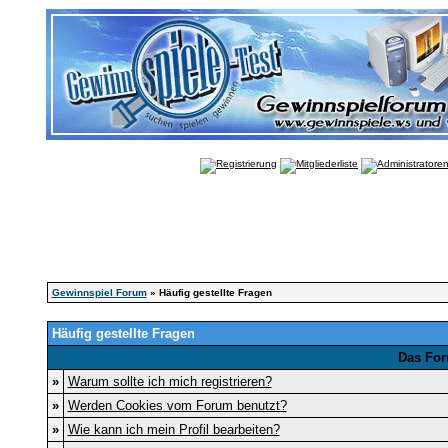
Gewinnspiel Forum
» Häufig gestellte Fragen
Häufig gestellte Fragen
Das For
»
Warum sollte ich mich registrieren?
»
Werden Cookies vom Forum benutzt?
»
Wie kann ich mein Profil bearbeiten?